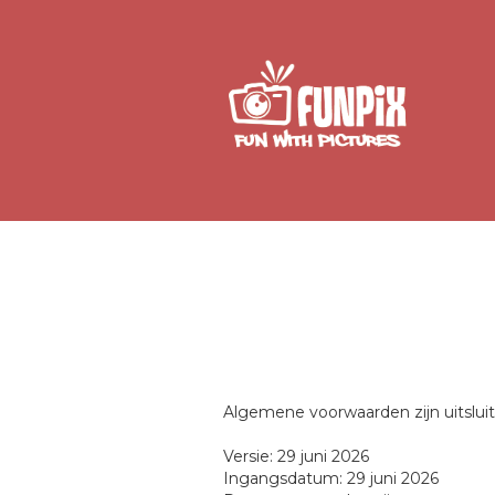
Algemene voorwaarden zijn uitslu
Versie: 29 juni 2026
Ingangsdatum: 29 juni 2026