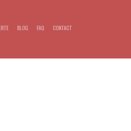
ERTE
BLOG
FAQ
CONTACT