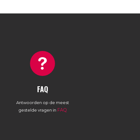
FAQ
Antwoorden op de meest
FAQ
gestelde vragen in