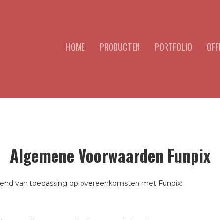
HOME
PRODUCTEN
PORTFOLIO
OFF
Algemene Voorwaarden Funpix
itend van toepassing op overeenkomsten met Funpix: