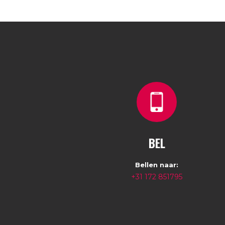
BEL
Bellen naar:
+31 172 851795