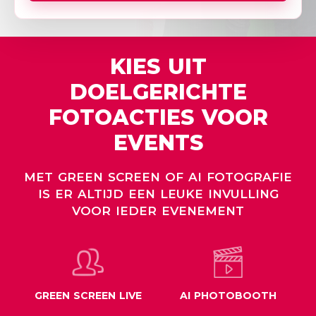
KIES UIT
DOELGERICHTE
FOTOACTIES VOOR
EVENTS
MET GREEN SCREEN OF AI FOTOGRAFIE
IS ER ALTIJD EEN LEUKE INVULLING
VOOR IEDER EVENEMENT
GREEN SCREEN LIVE
AI PHOTOBOOTH