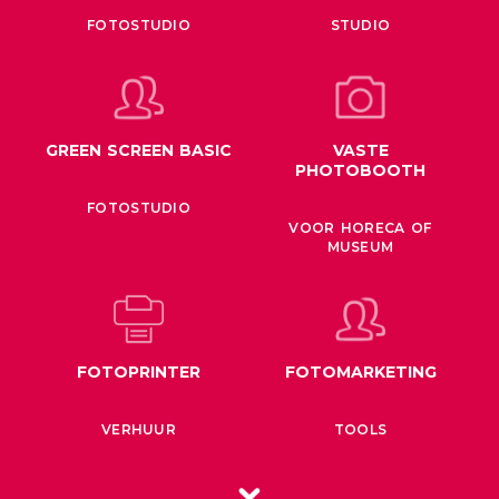
FOTOSTUDIO
STUDIO
GREEN SCREEN BASIC
VASTE
PHOTOBOOTH
FOTOSTUDIO
VOOR HORECA OF
MUSEUM
FOTOPRINTER
FOTOMARKETING
VERHUUR
TOOLS