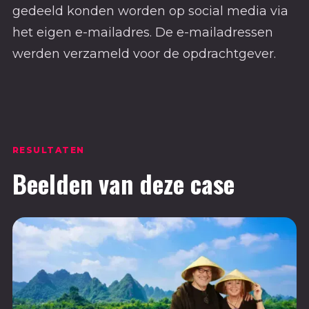
gedeeld konden worden op social media via
het eigen e-mailadres. De e-mailadressen
werden verzameld voor de opdrachtgever.
RESULTATEN
Beelden van deze case