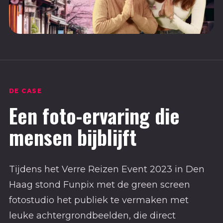
DE CASE
Een foto-ervaring die
mensen bijblijft
Tijdens het Verre Reizen Event 2023 in Den
Haag stond Funpix met de green screen
fotostudio het publiek te vermaken met
leuke achtergrondbeelden, die direct