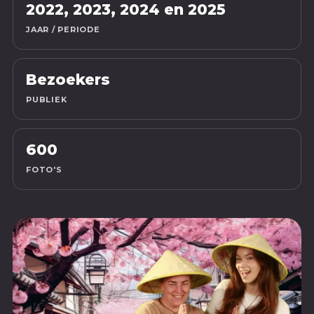
2022, 2023, 2024 en 2025
JAAR / PERIODE
Bezoekers
PUBLIEK
600
FOTO'S