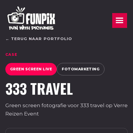
← TERUG NAAR PORTFOLIO
CASE
GREEN SCREEN LIVE
FOTOMARKETING
333 TRAVEL
Green screen fotografie voor 333 travel op Verre
Reizen Event