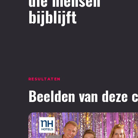
bijblijft
RESULTATEN
Beelden van deze 