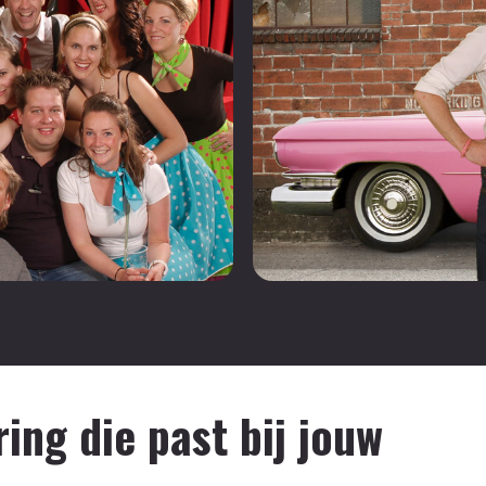
ing die past bij jouw