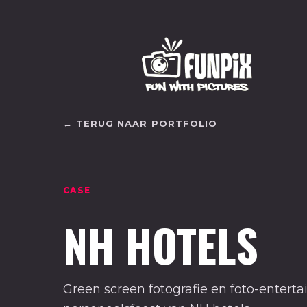
← TERUG NAAR PORTFOLIO
CASE
NH HOTELS
Green screen fotografie en foto-entert