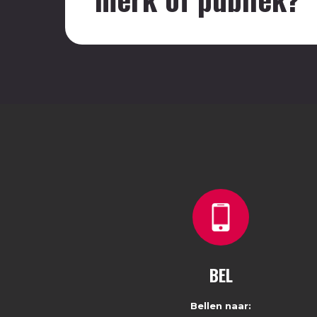
BEL
Bellen naar: