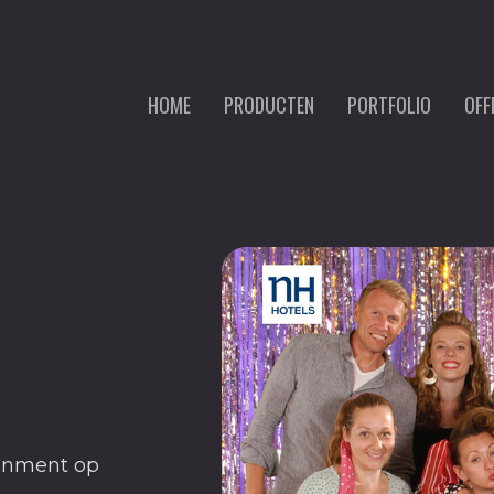
HOME
PRODUCTEN
PORTFOLIO
OFF
ainment op