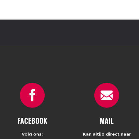
FACEBOOK
MAIL
Volg ons:
Kan altijd direct naar