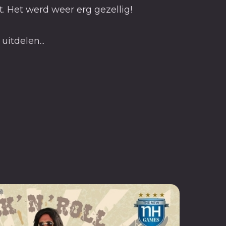
t. Het werd weer erg gezellig!
uitdelen...