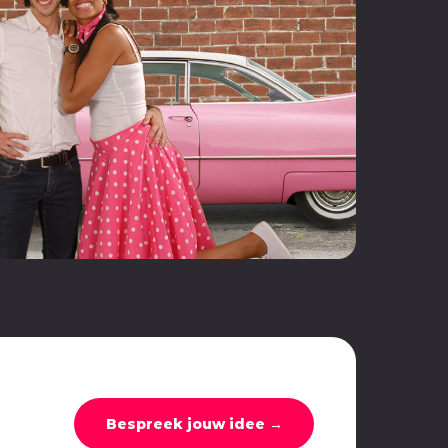
Bespreek jouw idee →