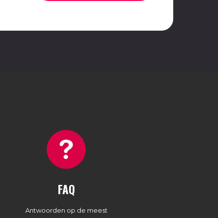
FAQ
Antwoorden op de meest