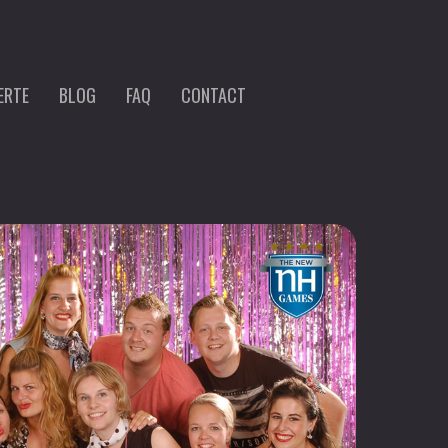
ERTE
BLOG
FAQ
CONTACT