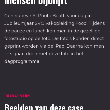
Generatieve AI Photo Booth voor dag in
Jubileumjaar SVO vakopleiding Food. Tijdens
de pauze en lunch kon men in de gezellige
fotostudio op de foto. De foto's konden direct
geprint worden via de iPad. Daarna kon men
iets gaan doen met deze foto in het
dagprogramma.
RESULTATEN
Beelden van deze case