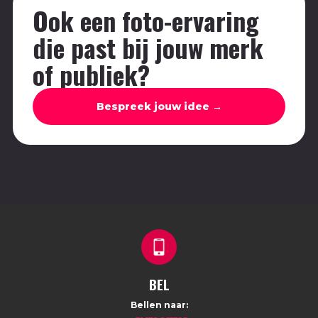
Ook een foto-ervaring
die past bij jouw merk
of publiek?
Bespreek jouw idee →
BEL
Bellen naar: