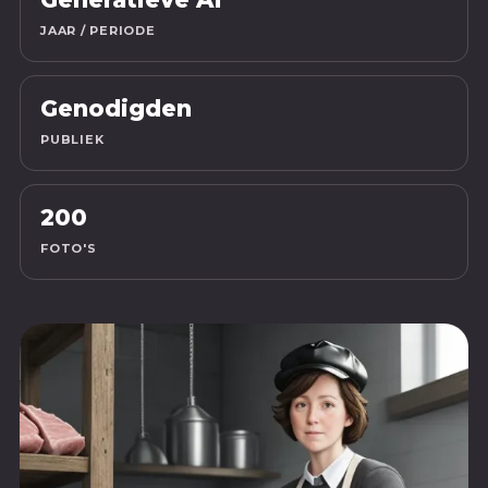
JAAR / PERIODE
Genodigden
PUBLIEK
200
FOTO'S