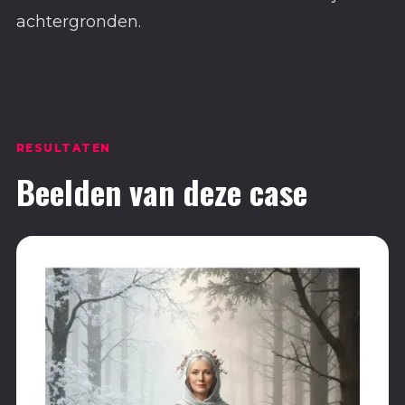
achtergronden.
RESULTATEN
Beelden van deze case