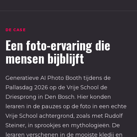
DE CASE
Een foto-ervaring die
mensen bijblijft
Generatieve AI Photo Booth tijdens de
Pallasdag 2026 op de Vrije School de
Driesprong in Den Bosch. Hier konden
leraren in de pauzes op de foto in een echte
Vrije School achtergrond, zoals met Rudolf
Steiner, in sprookjes en mythologieën. De
leraren verschenen in de mooiste kledij en