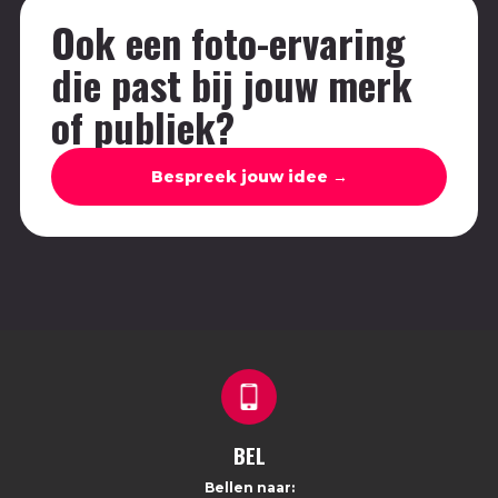
Ook een foto-ervaring
die past bij jouw merk
of publiek?
Bespreek jouw idee →
BEL
Bellen naar: