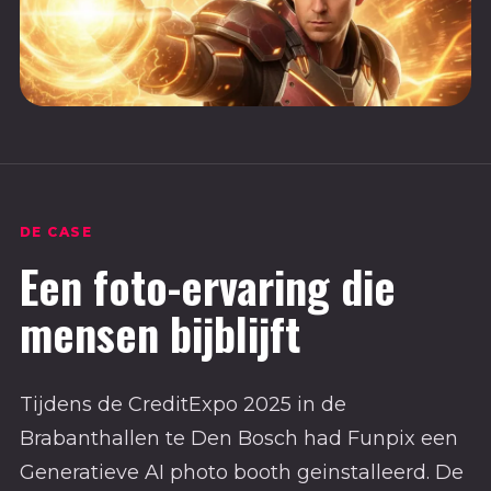
DE CASE
Een foto-ervaring die
mensen bijblijft
Tijdens de CreditExpo 2025 in de
Brabanthallen te Den Bosch had Funpix een
Generatieve AI photo booth geinstalleerd. De