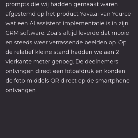
prompts die wij hadden gemaakt waren
afgestemd op het product Yava.ai van Yource
wat een AI assistent implementatie is in zijn
CRM software. Zoals altijd leverde dat mooie
en steeds weer verrassende beelden op. Op
de relatief kleine stand hadden we aan 2
vierkante meter genoeg. De deelnemers
ontvingen direct een fotoafdruk en konden
de foto middels QR direct op de smartphone
ontvangen.