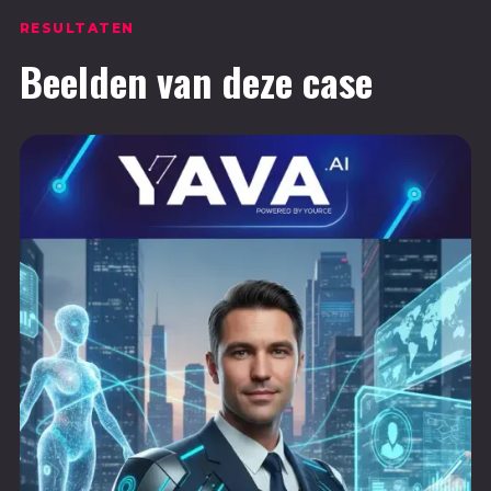
RESULTATEN
Beelden van deze case